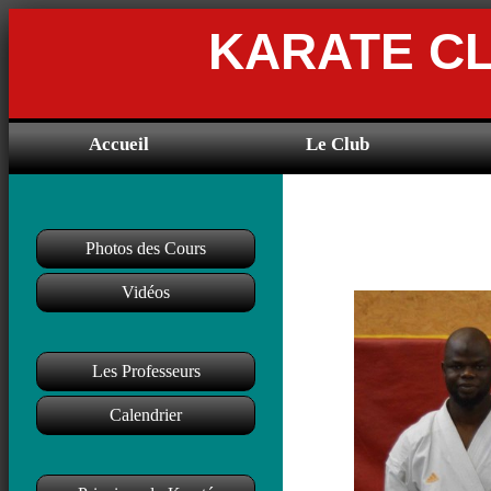
KARATE C
Accueil
Le Club
Photos des Cours
Vidéos
Les Professeurs
Calendrier